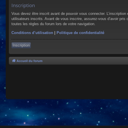
Inscription
Vous devez être inscrit avant de pouvoir vous connecter. L’inscriptio
utilisateurs inscrits. Avant de vous inscrire, assurez-vous d’avoir pris
toutes les règles du forum lors de votre navigation.
Conditions d’utilisation
|
Politique de confidentialité
Inscription
Accueil du forum