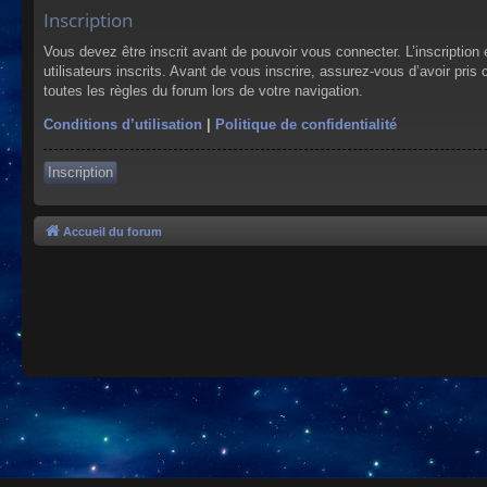
Inscription
Vous devez être inscrit avant de pouvoir vous connecter. L’inscriptio
utilisateurs inscrits. Avant de vous inscrire, assurez-vous d’avoir pris
toutes les règles du forum lors de votre navigation.
Conditions d’utilisation
|
Politique de confidentialité
Inscription
Accueil du forum