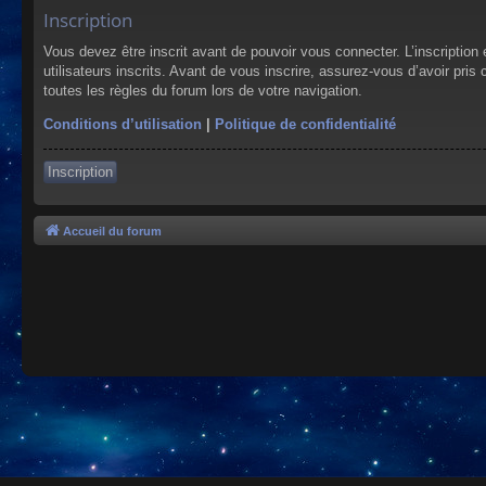
Inscription
Vous devez être inscrit avant de pouvoir vous connecter. L’inscriptio
utilisateurs inscrits. Avant de vous inscrire, assurez-vous d’avoir pris
toutes les règles du forum lors de votre navigation.
Conditions d’utilisation
|
Politique de confidentialité
Inscription
Accueil du forum