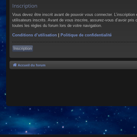
Inscription
Vous devez être inscrit avant de pouvoir vous connecter. L’inscriptio
utilisateurs inscrits. Avant de vous inscrire, assurez-vous d’avoir pris
toutes les règles du forum lors de votre navigation.
Conditions d’utilisation
|
Politique de confidentialité
Inscription
Accueil du forum