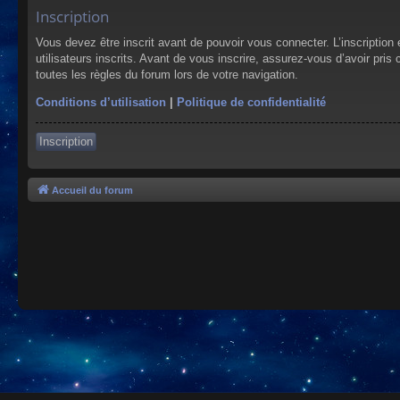
Inscription
Vous devez être inscrit avant de pouvoir vous connecter. L’inscriptio
utilisateurs inscrits. Avant de vous inscrire, assurez-vous d’avoir pris
toutes les règles du forum lors de votre navigation.
Conditions d’utilisation
|
Politique de confidentialité
Inscription
Accueil du forum