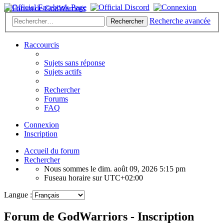
Recherche avancée
Rechercher
Raccourcis
Sujets sans réponse
Sujets actifs
Rechercher
Forums
FAQ
Connexion
Inscription
Accueil du forum
Rechercher
Nous sommes le dim. août 09, 2026 5:15 pm
Fuseau horaire sur
UTC+02:00
Langue :
Forum de GodWarriors - Inscription