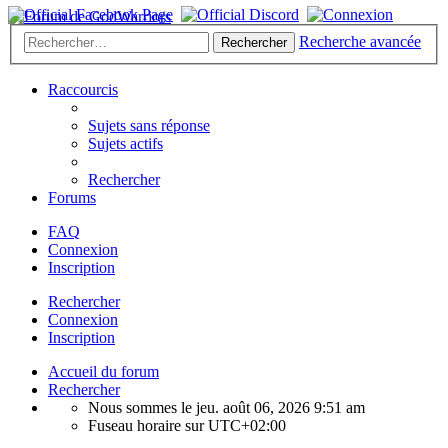
Recherche avancée
Rechercher
Raccourcis
Sujets sans réponse
Sujets actifs
Rechercher
Forums
FAQ
Connexion
Inscription
Rechercher
Connexion
Inscription
Accueil du forum
Rechercher
Nous sommes le jeu. août 06, 2026 9:51 am
Fuseau horaire sur
UTC+02:00