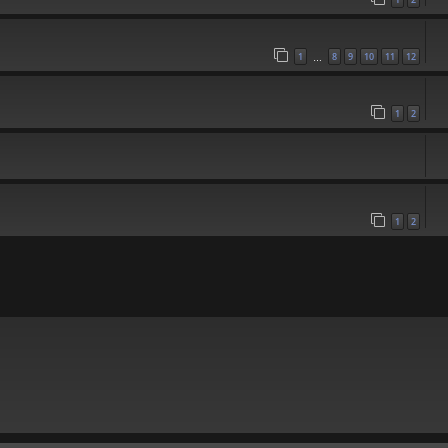
1
8
9
10
11
12
…
1
2
1
2