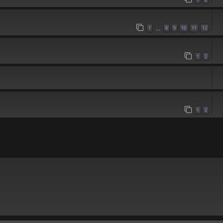
1
8
9
10
11
12
…
1
2
1
2