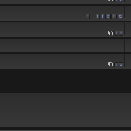
1
8
9
10
11
12
…
1
2
1
2