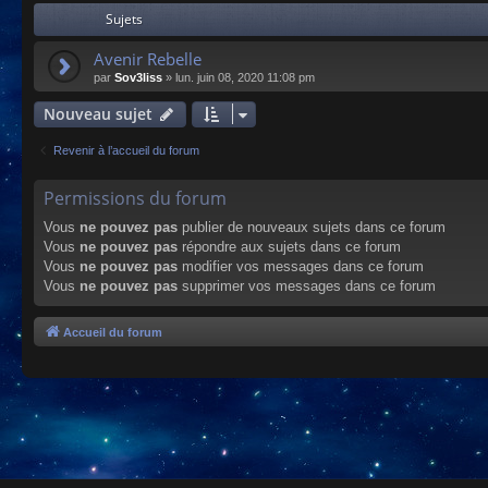
Sujets
Avenir Rebelle
par
Sov3liss
»
lun. juin 08, 2020 11:08 pm
Nouveau sujet
Revenir à l’accueil du forum
Permissions du forum
Vous
ne pouvez pas
publier de nouveaux sujets dans ce forum
Vous
ne pouvez pas
répondre aux sujets dans ce forum
Vous
ne pouvez pas
modifier vos messages dans ce forum
Vous
ne pouvez pas
supprimer vos messages dans ce forum
Accueil du forum