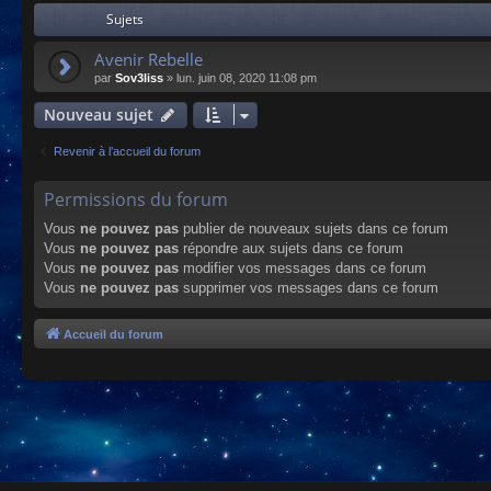
Sujets
Avenir Rebelle
par
Sov3liss
»
lun. juin 08, 2020 11:08 pm
Nouveau sujet
Revenir à l’accueil du forum
Permissions du forum
Vous
ne pouvez pas
publier de nouveaux sujets dans ce forum
Vous
ne pouvez pas
répondre aux sujets dans ce forum
Vous
ne pouvez pas
modifier vos messages dans ce forum
Vous
ne pouvez pas
supprimer vos messages dans ce forum
Accueil du forum