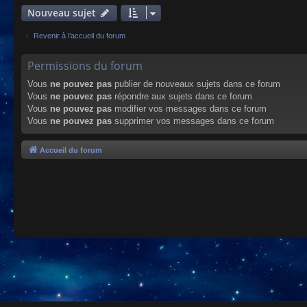
Nouveau sujet
Revenir à l’accueil du forum
Permissions du forum
Vous
ne pouvez pas
publier de nouveaux sujets dans ce forum
Vous
ne pouvez pas
répondre aux sujets dans ce forum
Vous
ne pouvez pas
modifier vos messages dans ce forum
Vous
ne pouvez pas
supprimer vos messages dans ce forum
Accueil du forum