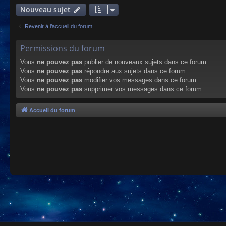
Nouveau sujet
Revenir à l’accueil du forum
Permissions du forum
Vous
ne pouvez pas
publier de nouveaux sujets dans ce forum
Vous
ne pouvez pas
répondre aux sujets dans ce forum
Vous
ne pouvez pas
modifier vos messages dans ce forum
Vous
ne pouvez pas
supprimer vos messages dans ce forum
Accueil du forum