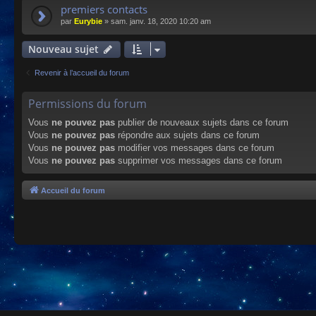
premiers contacts
par
Eurybie
»
sam. janv. 18, 2020 10:20 am
Nouveau sujet
Revenir à l’accueil du forum
Permissions du forum
Vous
ne pouvez pas
publier de nouveaux sujets dans ce forum
Vous
ne pouvez pas
répondre aux sujets dans ce forum
Vous
ne pouvez pas
modifier vos messages dans ce forum
Vous
ne pouvez pas
supprimer vos messages dans ce forum
Accueil du forum