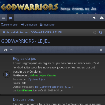
ac
Rechercher
or
Connexion
Inscription
on
ns
co
u
ne
cri
Accueil du forum
GODWARRIORS - LE JEU
R
e
ur
m
xi
pti
GODWARRIORS - LE JEU
c
ci
s
on
on
h
Forum
s
e
Règles du jeu
r
Forum regroupant les règles du jeu basiques et avancées, c'est
c
l'endroit idéal pour les nouveaux joueurs et les autres qui ont
h
besoin de précisions.
e
Modérateurs :
Maîtres de jeu
,
Oracles
r
Sous-forum :
Mises à jour
Sujets :
188
Dernier message :
Re: Comment utiliser les PS, …
par
LordKraken
, lun. août 18, 2025 9:34 pm
Discussions
Ce forum, ouvert à tous les joueurs de GodWarriors, vous permet