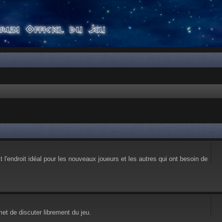
l'endroit idéal pour les nouveaux joueurs et les autres qui ont besoin de
et de discuter librement du jeu.